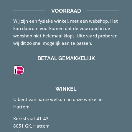
VOORRAAD
Wij zijn een fysieke winkel, met een webshop. Het
kan daarom voorkomen dat de voorraad in de
webshop niet helemaal klopt. Uiteraard proberen
wij dit zo snel mogelijk aan te passen.
BETAAL GEMAKKELIJK
WINKEL
U bent van harte welkom in onze winkel in
Hattem!
Kerkstraat 41-43
8051 GK, Hattem