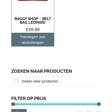
BAGGY SHOP ~ BELT
BAG LEOPARD
€
39.99
Toevoegen aan
winkelwagen
ZOEKEN NAAR PRODUCTEN
Producten
zoeken
FILTER OP PRIJS