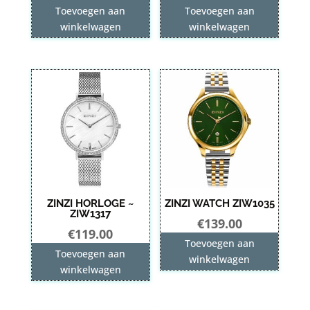
Toevoegen aan
Toevoegen aan
winkelwagen
winkelwagen
ZINZI HORLOGE ~
ZINZI WATCH ZIW1035
ZIW1317
€
139.00
€
119.00
Toevoegen aan
Toevoegen aan
winkelwagen
winkelwagen