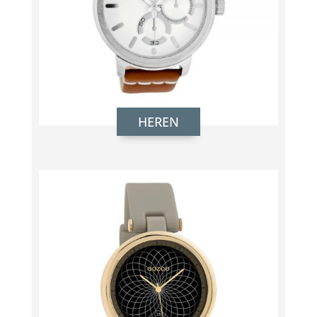
HEREN