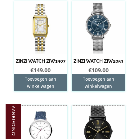
ZINZI WATCH ZIW1907
ZINZI WATCH ZIW2053
€
149.00
€
109.00
Toevoegen aan
Toevoegen aan
winkelwagen
winkelwagen
AANBIEDING!