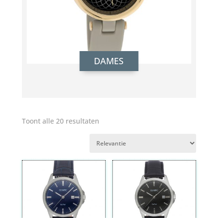
DAMES
Toont alle 20 resultaten