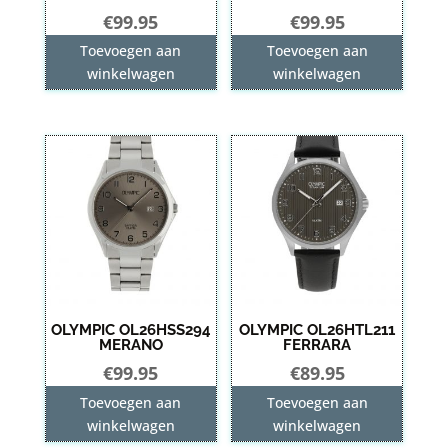
€
99.95
€
99.95
Toevoegen aan
Toevoegen aan
winkelwagen
winkelwagen
OLYMPIC OL26HSS294
OLYMPIC OL26HTL211
MERANO
FERRARA
€
99.95
€
89.95
Toevoegen aan
Toevoegen aan
winkelwagen
winkelwagen