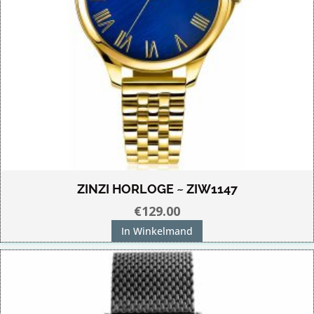
ZINZI HORLOGE ~ ZIW1147
€
129.00
In Winkelmand