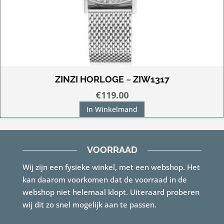
ZINZI HORLOGE ~ ZIW1317
€
119.00
In Winkelmand
VOORRAAD
Wij zijn een fysieke winkel, met een webshop. Het
kan daarom voorkomen dat de voorraad in de
webshop niet helemaal klopt. Uiteraard proberen
wij dit zo snel mogelijk aan te passen.