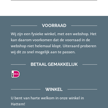
VOORRAAD
Wij zijn een fysieke winkel, met een webshop. Het
kan daarom voorkomen dat de voorraad in de
webshop niet helemaal klopt. Uiteraard proberen
wij dit zo snel mogelijk aan te passen.
BETAAL GEMAKKELIJK
WINKEL
U bent van harte welkom in onze winkel in
Hattem!