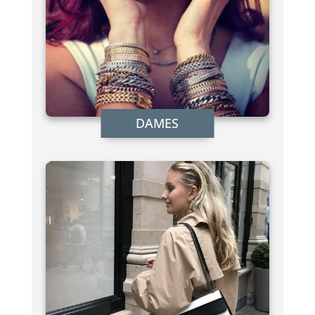
DAMES