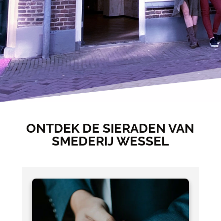
ONTDEK DE SIERADEN VAN
SMEDERIJ WESSEL