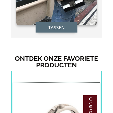
TASSEN
ONTDEK ONZE FAVORIETE
PRODUCTEN
AANBIEDING!