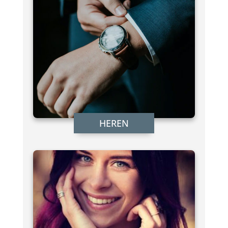
HEREN