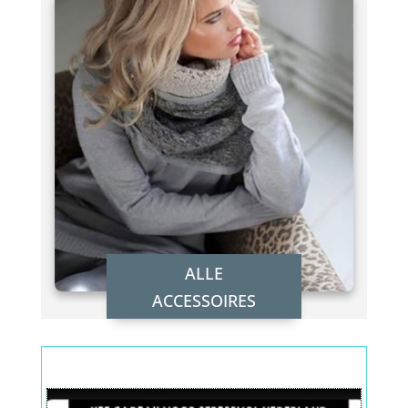
ALLE
ACCESSOIRES