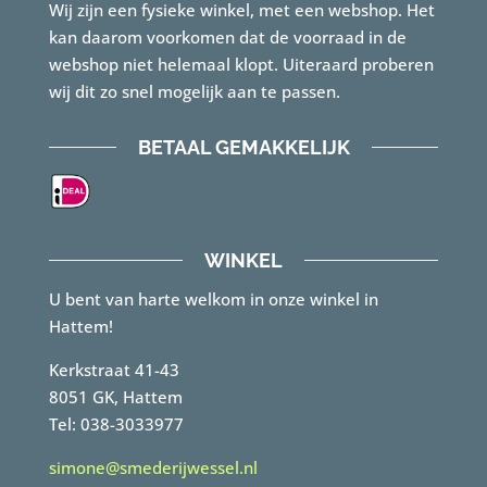
Wij zijn een fysieke winkel, met een webshop. Het
kan daarom voorkomen dat de voorraad in de
webshop niet helemaal klopt. Uiteraard proberen
wij dit zo snel mogelijk aan te passen.
BETAAL GEMAKKELIJK
WINKEL
U bent van harte welkom in onze winkel in
Hattem!
Kerkstraat 41-43
8051 GK, Hattem
Tel: 038-3033977
simone@smederijwessel.nl