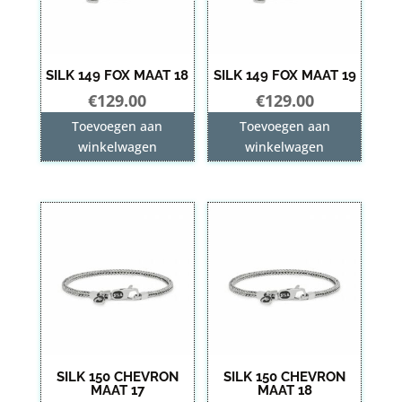
SILK 149 FOX MAAT 18
SILK 149 FOX MAAT 19
€
129.00
€
129.00
Toevoegen aan
Toevoegen aan
winkelwagen
winkelwagen
SILK 150 CHEVRON
SILK 150 CHEVRON
MAAT 17
MAAT 18