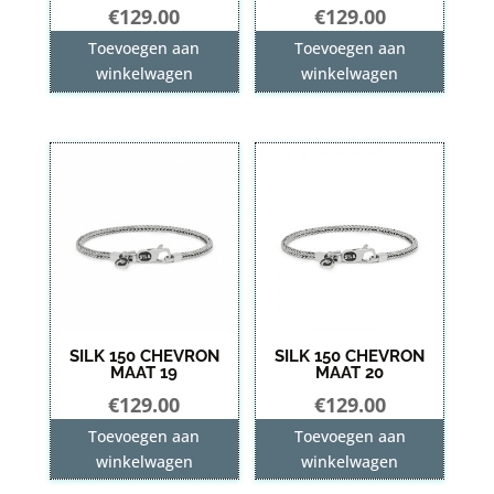
€
129.00
€
129.00
Toevoegen aan
Toevoegen aan
winkelwagen
winkelwagen
SILK 150 CHEVRON
SILK 150 CHEVRON
MAAT 19
MAAT 20
€
129.00
€
129.00
Toevoegen aan
Toevoegen aan
winkelwagen
winkelwagen