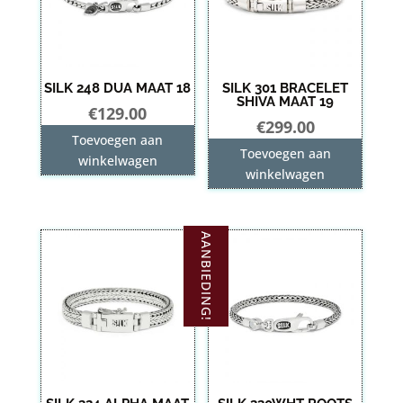
SILK 248 DUA MAAT 18
SILK 301 BRACELET
SHIVA MAAT 19
€
129.00
€
299.00
Toevoegen aan
Toevoegen aan
winkelwagen
winkelwagen
AANBIEDING!