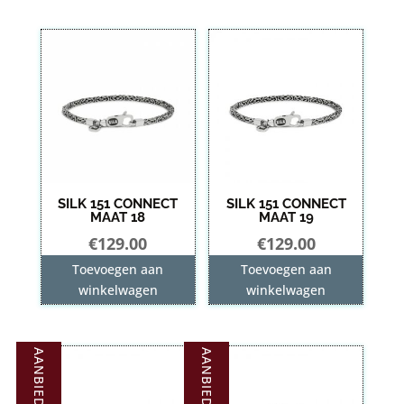
SILK 151 CONNECT
SILK 151 CONNECT
MAAT 18
MAAT 19
€
129.00
€
129.00
Toevoegen aan
Toevoegen aan
winkelwagen
winkelwagen
AANBIEDING!
AANBIEDING!