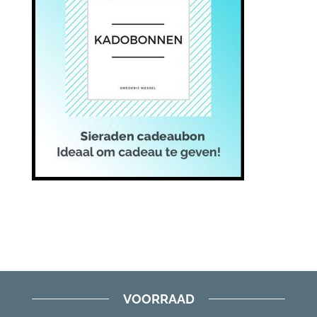
VOORRAAD