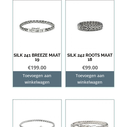
SILK 241 BREEZE MAAT
SILK 242 ROOTS MAAT
19
18
€
199.00
€
99.00
Toevoegen aan
Toevoegen aan
winkelwagen
winkelwagen