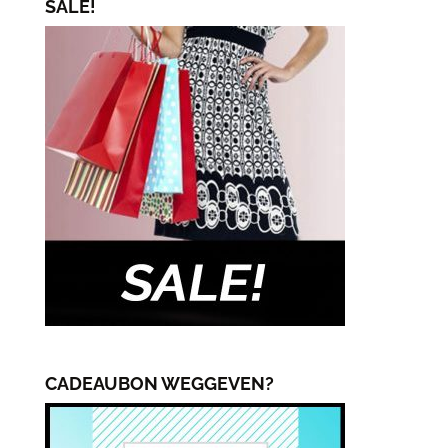
SALE!
CADEAUBON WEGGEVEN?