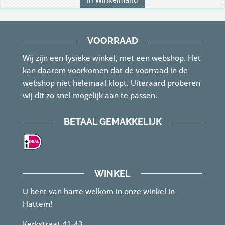
VOORRAAD
Wij zijn een fysieke winkel, met een webshop. Het
kan daarom voorkomen dat de voorraad in de
webshop niet helemaal klopt. Uiteraard proberen
wij dit zo snel mogelijk aan te passen.
BETAAL GEMAKKELIJK
WINKEL
U bent van harte welkom in onze winkel in
Hattem!
Kerkstraat 41-43