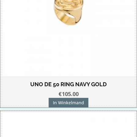
UNO DE 50 RING NAVY GOLD
€
105.00
In Winkelmand