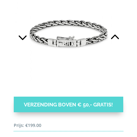
VERZENDING BOVEN € 50,- GRATIS!
Prijs:
€
199.00