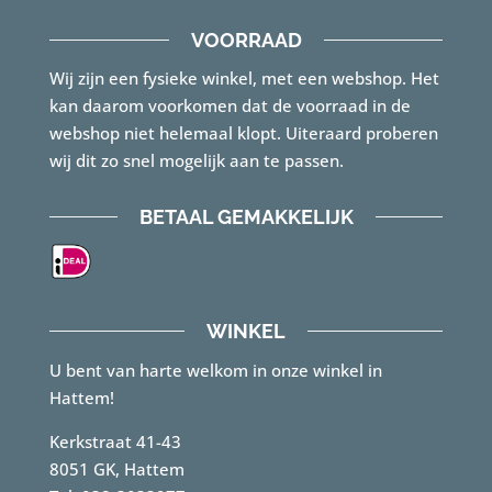
VOORRAAD
Wij zijn een fysieke winkel, met een webshop. Het
kan daarom voorkomen dat de voorraad in de
webshop niet helemaal klopt. Uiteraard proberen
wij dit zo snel mogelijk aan te passen.
BETAAL GEMAKKELIJK
WINKEL
U bent van harte welkom in onze winkel in
Hattem!
Kerkstraat 41-43
8051 GK, Hattem