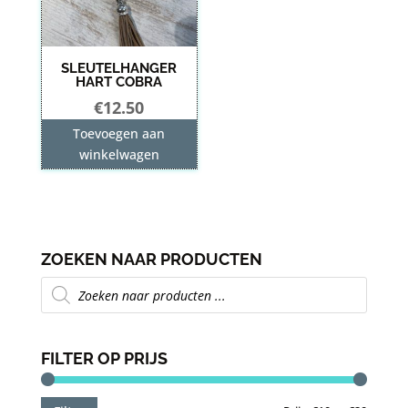
SLEUTELHANGER
HART COBRA
€
12.50
Toevoegen aan
winkelwagen
ZOEKEN NAAR PRODUCTEN
Producten
zoeken
FILTER OP PRIJS