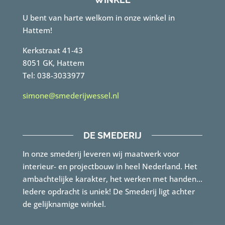
U bent van harte welkom in onze winkel in
Hattem!
Kerkstraat 41-43
8051 GK, Hattem
Tel: 038-3033977
simone@smederijwessel.nl
DE SMEDERIJ
In onze smederij leveren wij maatwerk voor
interieur- en projectbouw in heel Nederland. Het
ambachtelijke karakter, het werken met handen…
Iedere opdracht is uniek! De Smederij ligt achter
de gelijknamige winkel.