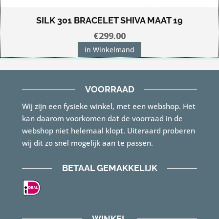
SILK 301 BRACELET SHIVA MAAT 19
€
299.00
In Winkelmand
VOORRAAD
Wij zijn een fysieke winkel, met een webshop. Het
kan daarom voorkomen dat de voorraad in de
webshop niet helemaal klopt. Uiteraard proberen
wij dit zo snel mogelijk aan te passen.
BETAAL GEMAKKELIJK
WINKEL