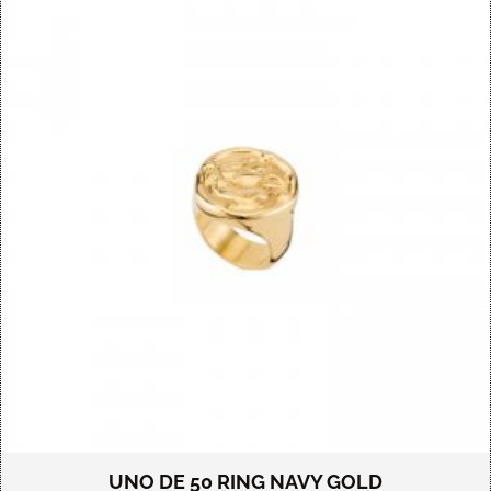
UNO DE 50 RING NAVY GOLD