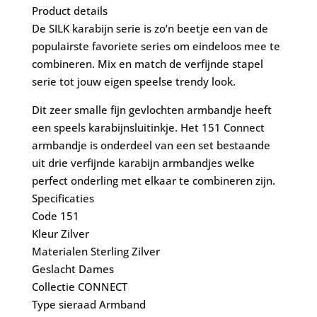
Product details
De SILK karabijn serie is zo’n beetje een van de
populairste favoriete series om eindeloos mee te
combineren. Mix en match de verfijnde stapel
serie tot jouw eigen speelse trendy look.
Dit zeer smalle fijn gevlochten armbandje heeft
een speels karabijnsluitinkje. Het 151 Connect
armbandje is onderdeel van een set bestaande
uit drie verfijnde karabijn armbandjes welke
perfect onderling met elkaar te combineren zijn.
Specificaties
Code
151
Kleur
Zilver
Materialen
Sterling Zilver
Geslacht
Dames
Collectie
CONNECT
Type sieraad
Armband