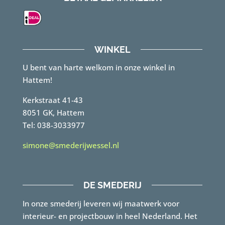
WINKEL
U bent van harte welkom in onze winkel in
Hattem!
Kerkstraat 41-43
8051 GK, Hattem
Tel: 038-3033977
simone@smederijwessel.nl
DE SMEDERIJ
In onze smederij leveren wij maatwerk voor
interieur- en projectbouw in heel Nederland. Het