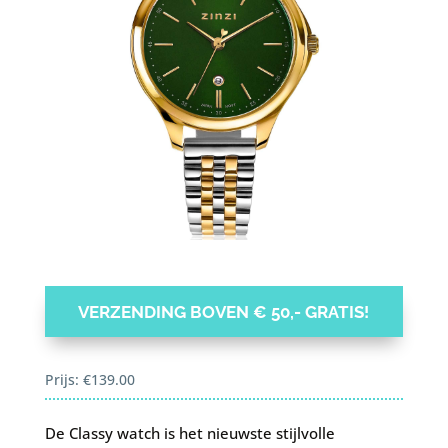
VERZENDING BOVEN € 50,- GRATIS!
Prijs:
€
139.00
De Classy watch is het nieuwste stijlvolle