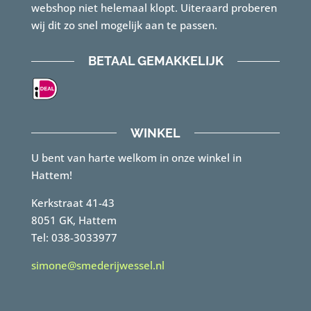
webshop niet helemaal klopt. Uiteraard proberen
wij dit zo snel mogelijk aan te passen.
BETAAL GEMAKKELIJK
WINKEL
U bent van harte welkom in onze winkel in
Hattem!
Kerkstraat 41-43
8051 GK, Hattem
Tel: 038-3033977
simone@smederijwessel.nl