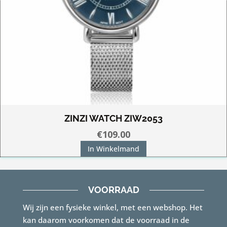
ZINZI WATCH ZIW2053
€
109.00
In Winkelmand
VOORRAAD
Wij zijn een fysieke winkel, met een webshop. Het
kan daarom voorkomen dat de voorraad in de