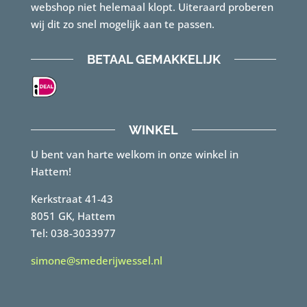
webshop niet helemaal klopt. Uiteraard proberen
wij dit zo snel mogelijk aan te passen.
BETAAL GEMAKKELIJK
WINKEL
U bent van harte welkom in onze winkel in
Hattem!
Kerkstraat 41-43
8051 GK, Hattem
Tel: 038-3033977
simone@smederijwessel.nl