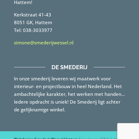
Hattem!
Kerkstraat 41-43
8051 GK, Hattem
Tel: 038-3033977
simone@smederijwessel.nl
DE SMEDERIJ
In onze smederij leveren wij maatwerk voor
interieur- en projectbouw in heel Nederland. Het
ambachtelijke karakter, het werken met handen…
Iedere opdracht is uniek! De Smederij ligt achter
de gelijknamige winkel.