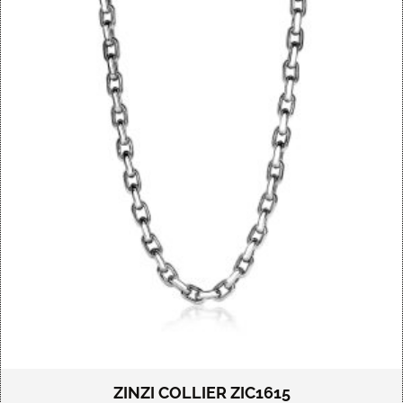
ZINZI COLLIER ZIC1615