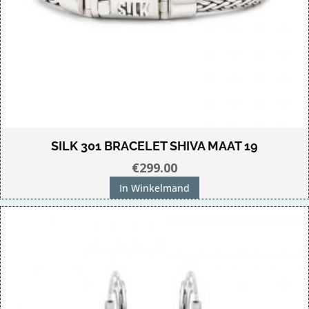
SILK 301 BRACELET SHIVA MAAT 19
€
299.00
In Winkelmand