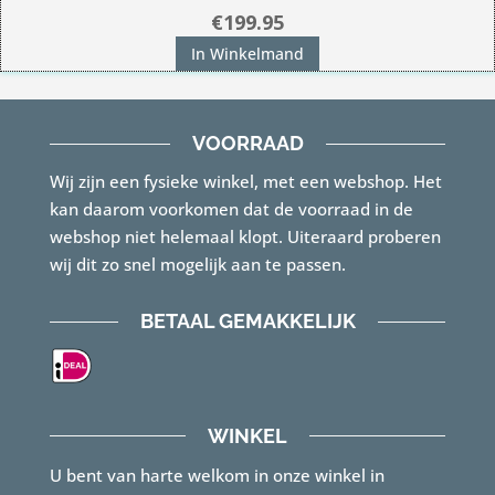
€
199.95
In Winkelmand
VOORRAAD
Wij zijn een fysieke winkel, met een webshop. Het
kan daarom voorkomen dat de voorraad in de
webshop niet helemaal klopt. Uiteraard proberen
wij dit zo snel mogelijk aan te passen.
BETAAL GEMAKKELIJK
WINKEL
U bent van harte welkom in onze winkel in