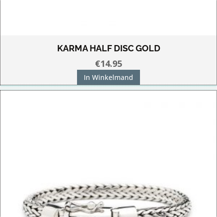
KARMA HALF DISC GOLD
€
14.95
In Winkelmand