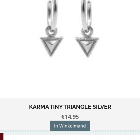
KARMA TINY TRIANGLE SILVER
€
14.95
In Winkelmand