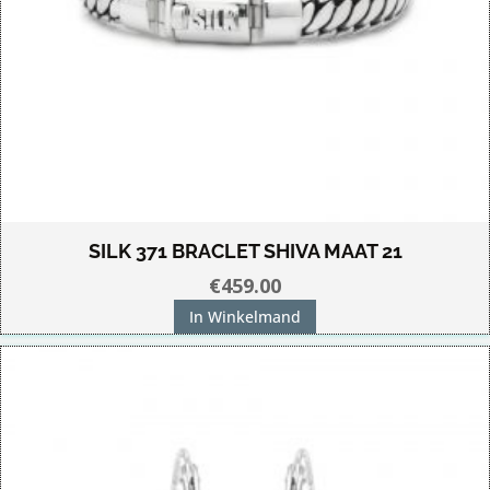
SILK 371 BRACLET SHIVA MAAT 21
€
459.00
In Winkelmand