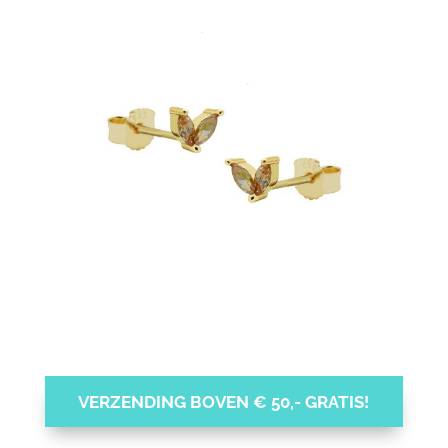
VERZENDING BOVEN € 50,- GRATIS!