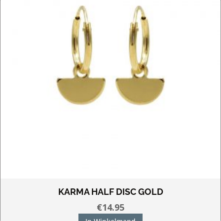
KARMA HALF DISC GOLD
€
14.95