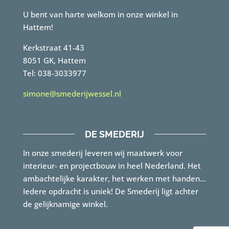
U bent van harte welkom in onze winkel in
Hattem!
Kerkstraat 41-43
8051 GK, Hattem
Tel: 038-3033977
simone@smederijwessel.nl
DE SMEDERIJ
In onze smederij leveren wij maatwerk voor
interieur- en projectbouw in heel Nederland. Het
ambachtelijke karakter, het werken met handen…
Iedere opdracht is uniek! De Smederij ligt achter
de gelijknamige winkel.