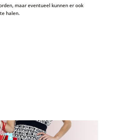
worden, maar eventueel kunnen er ook
te halen.