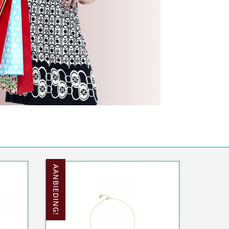
AANBIEDING!