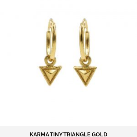
KARMA TINY TRIANGLE GOLD