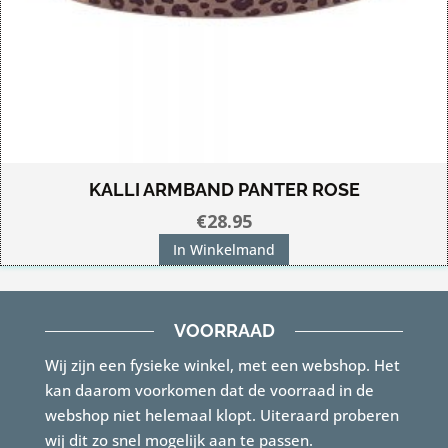
KALLI ARMBAND PANTER ROSE
€
28.95
In Winkelmand
VOORRAAD
Wij zijn een fysieke winkel, met een webshop. Het
kan daarom voorkomen dat de voorraad in de
webshop niet helemaal klopt. Uiteraard proberen
wij dit zo snel mogelijk aan te passen.