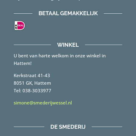
BETAAL GEMAKKELIJK
WINKEL
U bent van harte welkom in onze winkel in
Hattem!
Kerkstraat 41-43
8051 GK, Hattem
Tel: 038-3033977
simone@smederijwessel.nl
DE SMEDERIJ