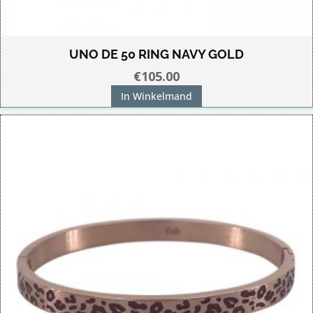
UNO DE 50 RING NAVY GOLD
€
105.00
In Winkelmand