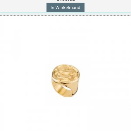
In Winkelmand