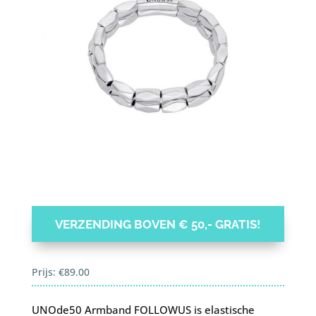
VERZENDING BOVEN € 50,- GRATIS!
Prijs:
€
89.00
UNOde50 Armband FOLLOWUS is elastische