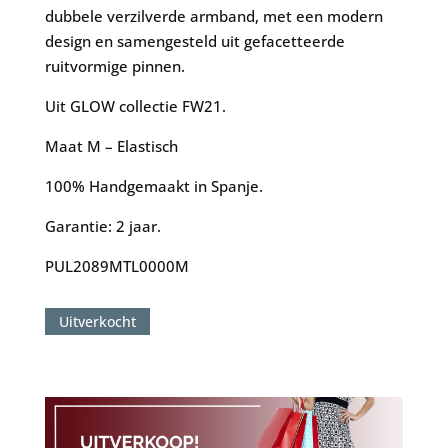
dubbele verzilverde armband, met een modern
design en samengesteld uit gefacetteerde
ruitvormige pinnen.
Uit GLOW collectie FW21.
Maat M – Elastisch
100% Handgemaakt in Spanje.
Garantie: 2 jaar.
PUL2089MTL0000M
Uitverkocht