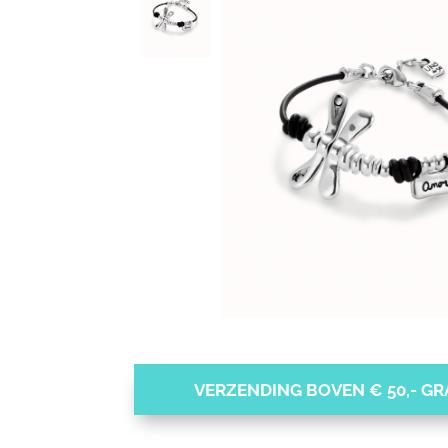
VERZENDING BOVEN € 50,- GRA