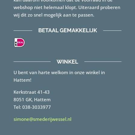
webshop niet helemaal klopt. Uiteraard proberen
wij dit zo snel mogelijk aan te passen.
BETAAL GEMAKKELIJK
WINKEL
U bent van harte welkom in onze winkel in
Hattem!
Kerkstraat 41-43
8051 GK, Hattem
Tel: 038-3033977
simone@smederijwessel.nl