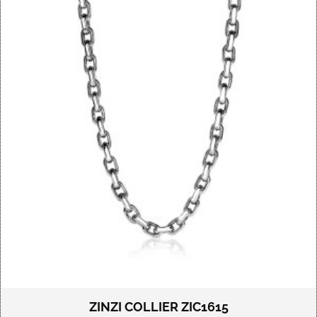
ZINZI COLLIER ZIC1615