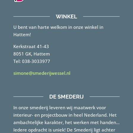
WINKEL
U bent van harte welkom in onze winkel in
Hattem!
Kerkstraat 41-43
8051 GK, Hattem
Tel: 038-3033977
simone@smederijwessel.nl
DE SMEDERIJ
In onze smederij leveren wij maatwerk voor
interieur- en projectbouw in heel Nederland. Het
ambachtelijke karakter, het werken met handen…
Iedere opdracht is uniek! De Smederij ligt achter