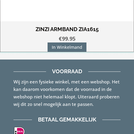
ZINZI ARMBAND ZIA1615
€
99.95
In Winkelmand
VOORRAAD
Wij zijn een fysieke winkel, met een webshop. Het
kan daarom voorkomen dat de voorraad in de
webshop niet helemaal klopt. Uiteraard proberen
wij dit zo snel mogelijk aan te passen.
BETAAL GEMAKKELIJK