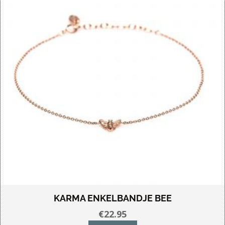
KARMA ENKELBANDJE BEE
€
22.95