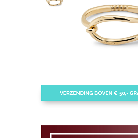
VERZENDING BOVEN € 50,- GRA