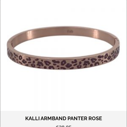
KALLI ARMBAND PANTER ROSE