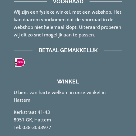
VOORRAAD
Wij zijn een fysieke winkel, met een webshop. Het
kan daarom voorkomen dat de voorraad in de
webshop niet helemaal klopt. Uiteraard proberen
wij dit zo snel mogelijk aan te passen.
BETAAL GEMAKKELIJK
WINKEL
U bent van harte welkom in onze winkel in
Hattem!
Kerkstraat 41-43
8051 GK, Hattem
Tel: 038-3033977