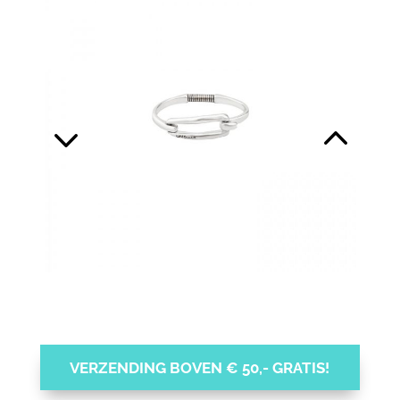
VERZENDING BOVEN € 50,- GRATIS!