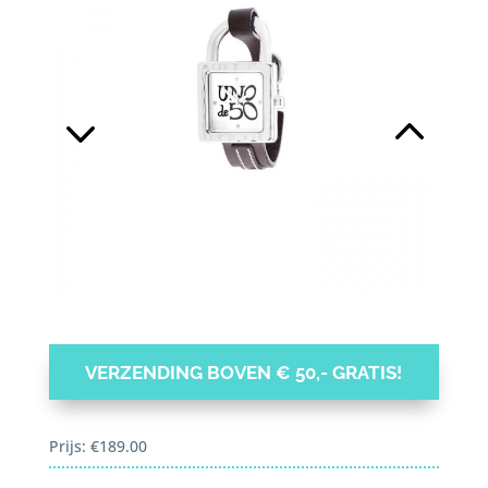
VERZENDING BOVEN € 50,- GRATIS!
Prijs:
€
189.00