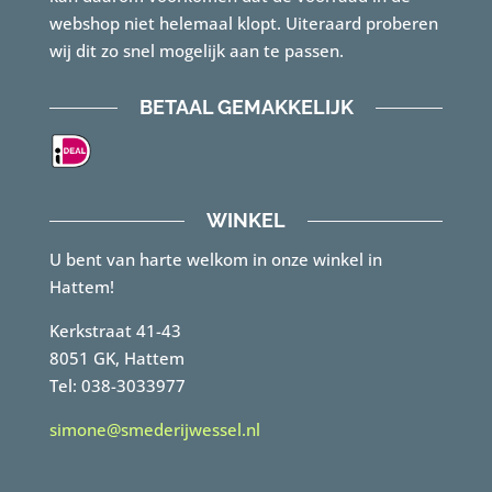
webshop niet helemaal klopt. Uiteraard proberen
wij dit zo snel mogelijk aan te passen.
BETAAL GEMAKKELIJK
WINKEL
U bent van harte welkom in onze winkel in
Hattem!
Kerkstraat 41-43
8051 GK, Hattem
Tel: 038-3033977
simone@smederijwessel.nl