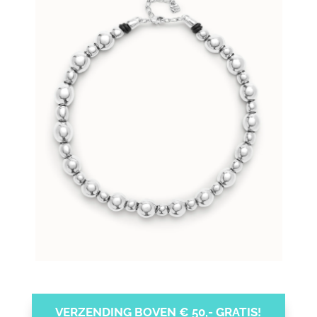
VERZENDING BOVEN € 50,- GRATIS!