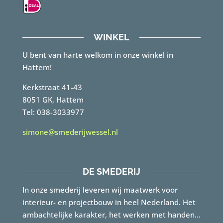
WINKEL
U bent van harte welkom in onze winkel in
Hattem!
Kerkstraat 41-43
8051 GK, Hattem
Tel: 038-3033977
simone@smederijwessel.nl
DE SMEDERIJ
In onze smederij leveren wij maatwerk voor
interieur- en projectbouw in heel Nederland. Het
ambachtelijke karakter, het werken met handen…