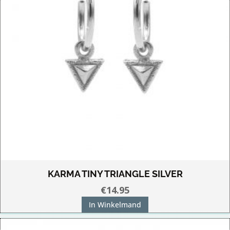
KARMA TINY TRIANGLE SILVER
€
14.95
In Winkelmand