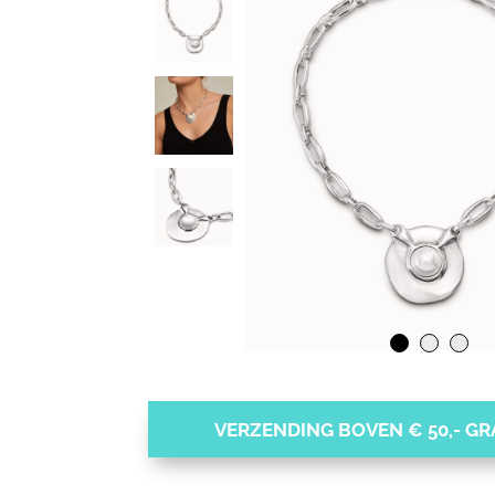
VERZENDING BOVEN € 50,- GRA