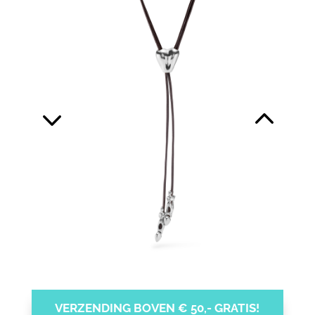
VERZENDING BOVEN € 50,- GRATIS!