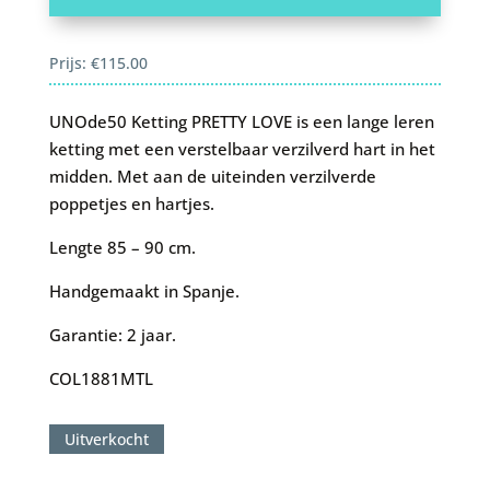
Prijs:
€
115.00
UNOde50 Ketting PRETTY LOVE is een lange leren
ketting met een verstelbaar verzilverd hart in het
midden. Met aan de uiteinden verzilverde
poppetjes en hartjes.
Lengte 85 – 90 cm.
Handgemaakt in Spanje.
Garantie: 2 jaar.
COL1881MTL
Uitverkocht