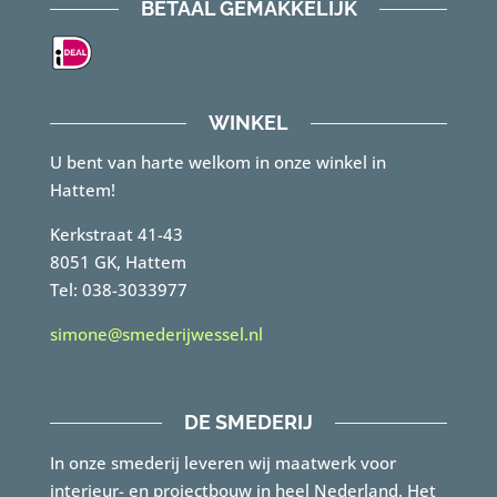
BETAAL GEMAKKELIJK
WINKEL
U bent van harte welkom in onze winkel in
Hattem!
Kerkstraat 41-43
8051 GK, Hattem
Tel: 038-3033977
simone@smederijwessel.nl
DE SMEDERIJ
In onze smederij leveren wij maatwerk voor
interieur- en projectbouw in heel Nederland. Het