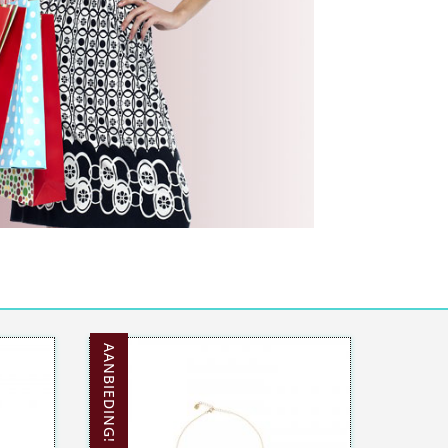
AANBIEDING!