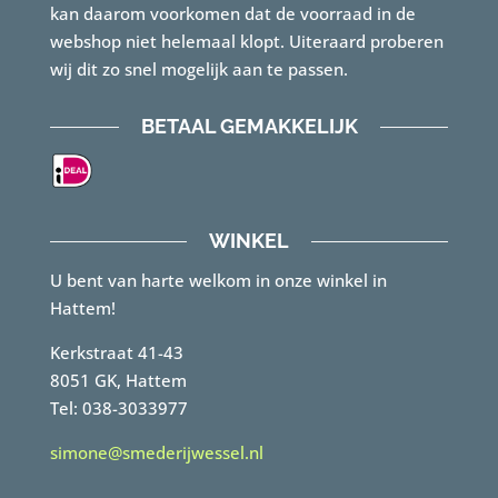
kan daarom voorkomen dat de voorraad in de
webshop niet helemaal klopt. Uiteraard proberen
wij dit zo snel mogelijk aan te passen.
BETAAL GEMAKKELIJK
WINKEL
U bent van harte welkom in onze winkel in
Hattem!
Kerkstraat 41-43
8051 GK, Hattem
Tel: 038-3033977
simone@smederijwessel.nl