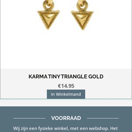
KARMA TINY TRIANGLE GOLD
€
14.95
In Winkelmand
VOORRAAD
Wij zijn een fysieke winkel, met een webshop. Het