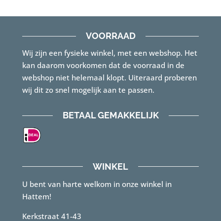
VOORRAAD
Wij zijn een fysieke winkel, met een webshop. Het
kan daarom voorkomen dat de voorraad in de
webshop niet helemaal klopt. Uiteraard proberen
wij dit zo snel mogelijk aan te passen.
BETAAL GEMAKKELIJK
WINKEL
U bent van harte welkom in onze winkel in
Hattem!
Kerkstraat 41-43