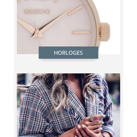
HORLOGES