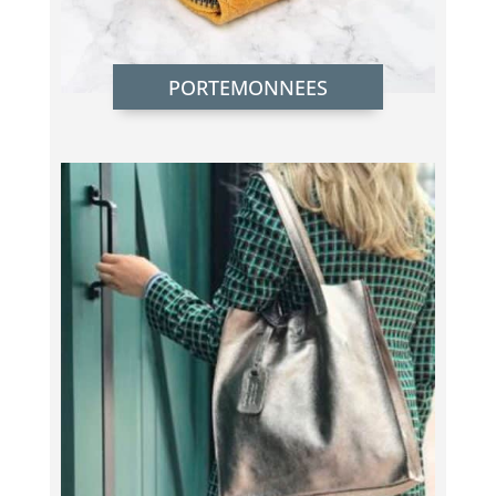
PORTEMONNEES