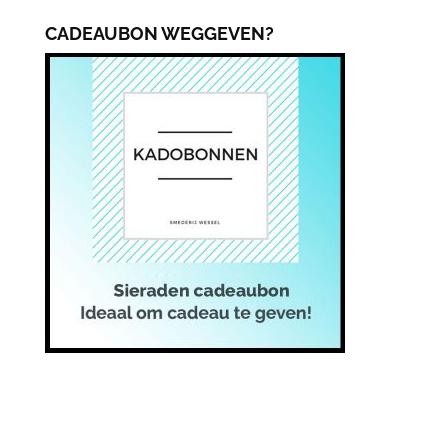
CADEAUBON WEGGEVEN?