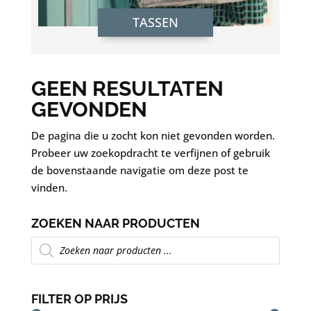
TASSEN
GEEN RESULTATEN
GEVONDEN
De pagina die u zocht kon niet gevonden worden.
Probeer uw zoekopdracht te verfijnen of gebruik
de bovenstaande navigatie om deze post te
vinden.
ZOEKEN NAAR PRODUCTEN
Producten
zoeken
FILTER OP PRIJS