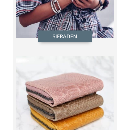
SIERADEN