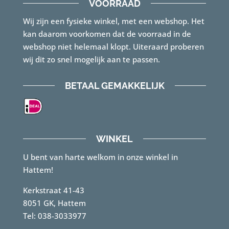
VOORRAAD
Wij zijn een fysieke winkel, met een webshop. Het
kan daarom voorkomen dat de voorraad in de
webshop niet helemaal klopt. Uiteraard proberen
wij dit zo snel mogelijk aan te passen.
BETAAL GEMAKKELIJK
WINKEL
U bent van harte welkom in onze winkel in
Hattem!
Kerkstraat 41-43
8051 GK, Hattem
Tel: 038-3033977