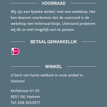
VOORRAAD
Wij zijn een fysieke winkel, met een webshop. Het
kan daarom voorkomen dat de voorraad in de
webshop niet helemaal klopt. Uiteraard proberen
wij dit zo snel mogelijk aan te passen.
BETAAL GEMAKKELIJK
WINKEL
U bent van harte welkom in onze winkel in
Hattem!
Kerkstraat 41-43
8051 GK, Hattem
Tel: 038-3033977