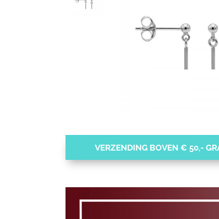
VERZENDING BOVEN € 50,- GRA