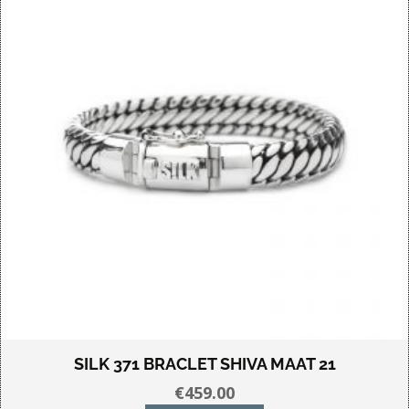
SILK 371 BRACLET SHIVA MAAT 21
€
459.00