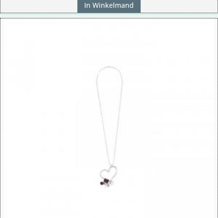
In Winkelmand