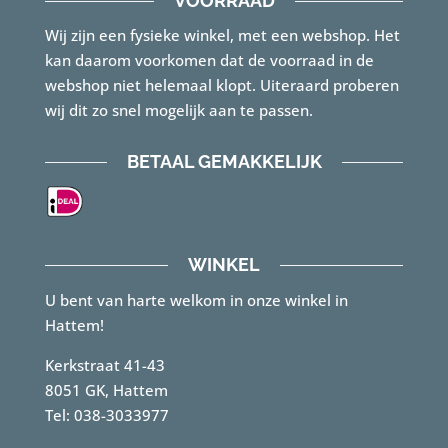
VOORRAAD
Wij zijn een fysieke winkel, met een webshop. Het
kan daarom voorkomen dat de voorraad in de
webshop niet helemaal klopt. Uiteraard proberen
wij dit zo snel mogelijk aan te passen.
BETAAL GEMAKKELIJK
WINKEL
U bent van harte welkom in onze winkel in
Hattem!
Kerkstraat 41-43
8051 GK, Hattem
Tel: 038-3033977