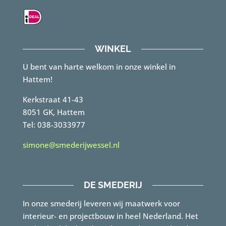
WINKEL
U bent van harte welkom in onze winkel in
Hattem!
Kerkstraat 41-43
8051 GK, Hattem
Tel: 038-3033977
simone@smederijwessel.nl
DE SMEDERIJ
In onze smederij leveren wij maatwerk voor
interieur- en projectbouw in heel Nederland. Het