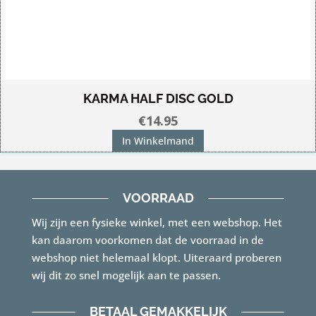
KARMA HALF DISC GOLD
€
14.95
In Winkelmand
VOORRAAD
Wij zijn een fysieke winkel, met een webshop. Het
kan daarom voorkomen dat de voorraad in de
webshop niet helemaal klopt. Uiteraard proberen
wij dit zo snel mogelijk aan te passen.
BETAAL GEMAKKELIJK