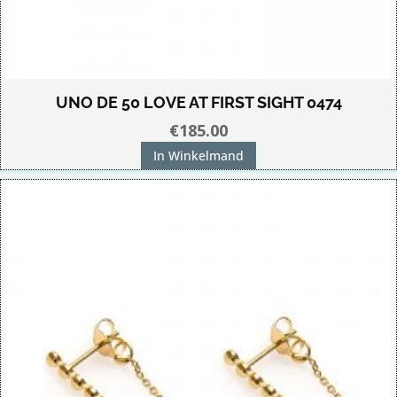
UNO DE 50 LOVE AT FIRST SIGHT 0474
€
185.00
In Winkelmand