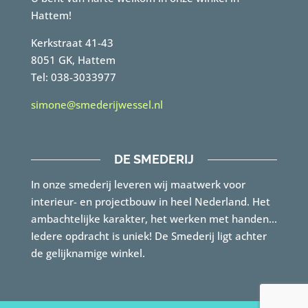
Hattem!
Kerkstraat 41-43
8051 GK, Hattem
Tel: 038-3033977
simone@smederijwessel.nl
DE SMEDERIJ
In onze smederij leveren wij maatwerk voor
interieur- en projectbouw in heel Nederland. Het
ambachtelijke karakter, het werken met handen…
Iedere opdracht is uniek! De Smederij ligt achter
de gelijknamige winkel.