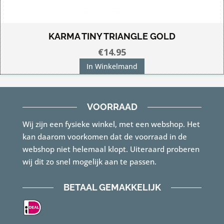
KARMA TINY TRIANGLE GOLD
€
14.95
In Winkelmand
VOORRAAD
Wij zijn een fysieke winkel, met een webshop. Het
kan daarom voorkomen dat de voorraad in de
webshop niet helemaal klopt. Uiteraard proberen
wij dit zo snel mogelijk aan te passen.
BETAAL GEMAKKELIJK