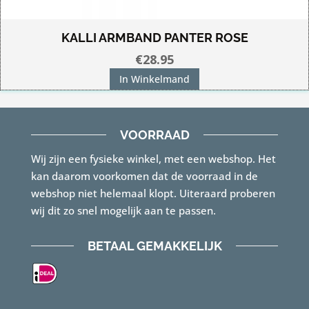
KALLI ARMBAND PANTER ROSE
€
28.95
In Winkelmand
VOORRAAD
Wij zijn een fysieke winkel, met een webshop. Het
kan daarom voorkomen dat de voorraad in de
webshop niet helemaal klopt. Uiteraard proberen
wij dit zo snel mogelijk aan te passen.
BETAAL GEMAKKELIJK