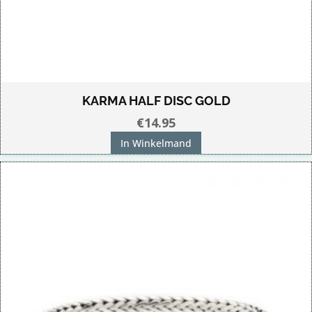
KARMA HALF DISC GOLD
€
14.95
In Winkelmand