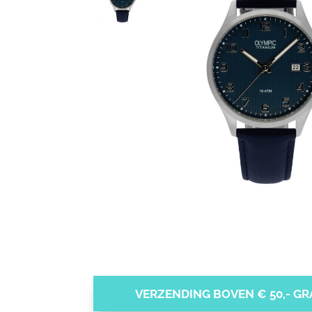
VERZENDING BOVEN € 50,- GRA