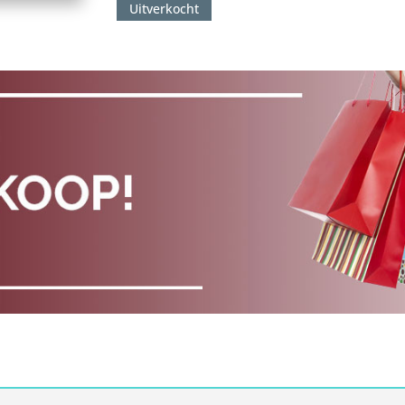
Uitverkocht