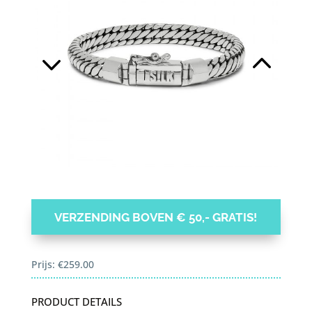
VERZENDING BOVEN € 50,- GRATIS!
Prijs:
€
259.00
PRODUCT DETAILS