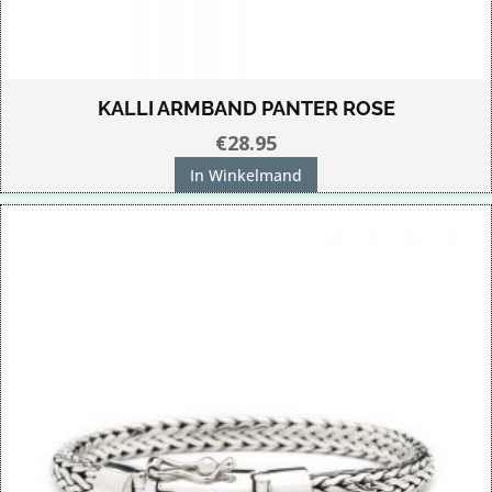
KALLI ARMBAND PANTER ROSE
€
28.95
In Winkelmand