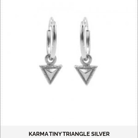
KARMA TINY TRIANGLE SILVER