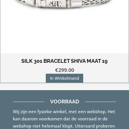
SILK 301 BRACELET SHIVA MAAT 19
€
299.00
In Winkelmand
VOORRAAD
Wij zijn een fysieke winkel, met een webshop. Het
kan daarom voorkomen dat de voorraad in de
webshop niet helemaal klopt. Uiteraard proberen