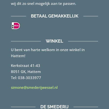
wij dit zo snel mogelijk aan te passen.
BETAAL GEMAKKELIJK
WINKEL
U bent van harte welkom in onze winkel in
Hattem!
Kerkstraat 41-43
8051 GK, Hattem
Tel: 038-3033977
simone@smederijwessel.nl
DE SMEDERIJ