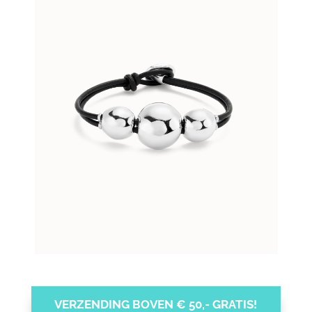
VERZENDING BOVEN € 50,- GRATIS!