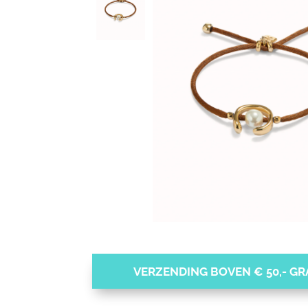
VERZENDING BOVEN € 50,- GRA