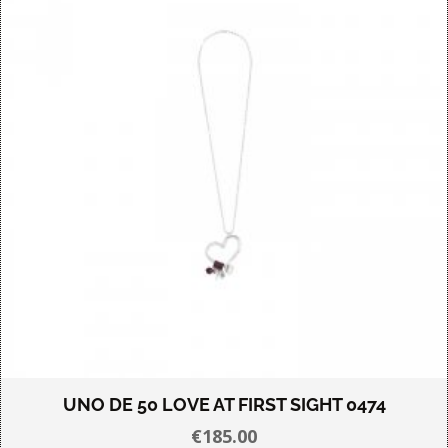
UNO DE 50 LOVE AT FIRST SIGHT 0474
€
185.00