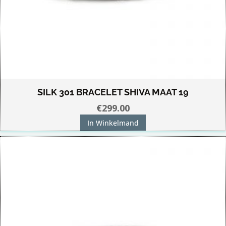
SILK 301 BRACELET SHIVA MAAT 19
€
299.00
In Winkelmand