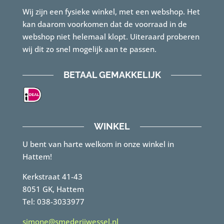
Wij zijn een fysieke winkel, met een webshop. Het
kan daarom voorkomen dat de voorraad in de
webshop niet helemaal klopt. Uiteraard proberen
wij dit zo snel mogelijk aan te passen.
BETAAL GEMAKKELIJK
WINKEL
U bent van harte welkom in onze winkel in
Hattem!
Kerkstraat 41-43
8051 GK, Hattem
Tel: 038-3033977
simone@smederijwessel.nl