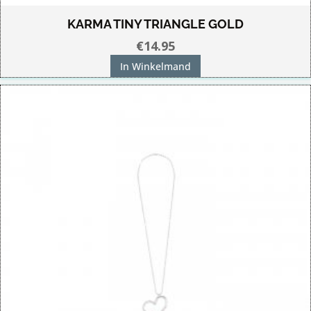
KARMA TINY TRIANGLE GOLD
€
14.95
In Winkelmand