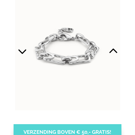
VERZENDING BOVEN € 50,- GRATIS!