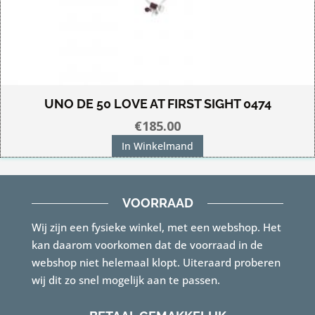
UNO DE 50 LOVE AT FIRST SIGHT 0474
€
185.00
In Winkelmand
VOORRAAD
Wij zijn een fysieke winkel, met een webshop. Het
kan daarom voorkomen dat de voorraad in de
webshop niet helemaal klopt. Uiteraard proberen
wij dit zo snel mogelijk aan te passen.