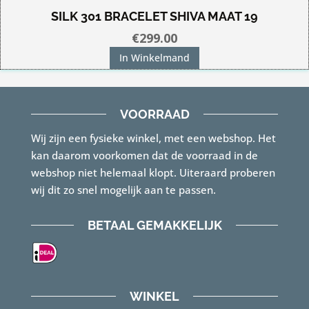
SILK 301 BRACELET SHIVA MAAT 19
€
299.00
In Winkelmand
VOORRAAD
Wij zijn een fysieke winkel, met een webshop. Het
kan daarom voorkomen dat de voorraad in de
webshop niet helemaal klopt. Uiteraard proberen
wij dit zo snel mogelijk aan te passen.
BETAAL GEMAKKELIJK
WINKEL