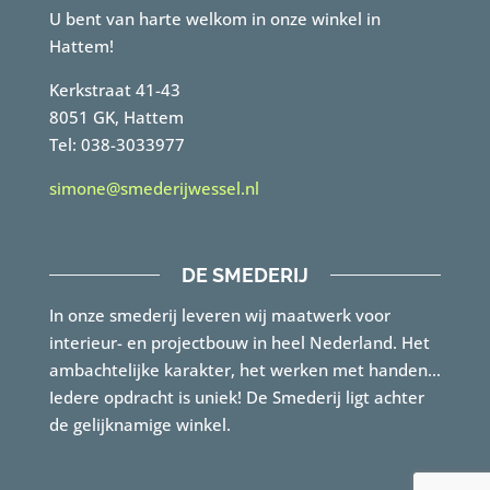
U bent van harte welkom in onze winkel in
Hattem!
Kerkstraat 41-43
8051 GK, Hattem
Tel: 038-3033977
simone@smederijwessel.nl
DE SMEDERIJ
In onze smederij leveren wij maatwerk voor
interieur- en projectbouw in heel Nederland. Het
ambachtelijke karakter, het werken met handen…
Iedere opdracht is uniek! De Smederij ligt achter
de gelijknamige winkel.