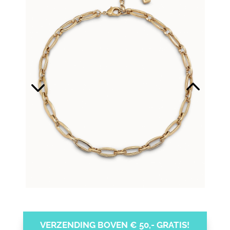
VERZENDING BOVEN € 50,- GRATIS!